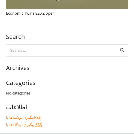
Economic Twins E20 Zipper
Search
Search
for:
Archives
Categories
No categories
اطلاعات
پیگیری نوشته‌ها با
RSS
پیگیری دیدگاه‌ها با
RSS