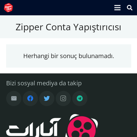
Zipper Conta Yapıştırıcısı
Herhangi bir sonuç bulunamadı.
Bizi sosyal mediya da takip